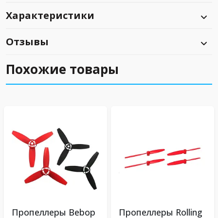
Характеристики
Отзывы
Похожие товары
Пропеллеры Bebop
Пропеллеры Rolling