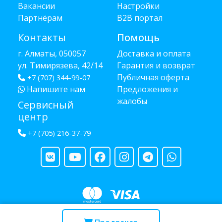
Вакансии
Настройки
Партнёрам
B2B портал
Контакты
Помощь
г. Алматы, 050057
Доставка и оплата
ул. Тимирязева, 42/14
Гарантия и возврат
Публичная оферта
+7 (707) 344-99-07
Напишите нам
Предложения и
жалобы
Сервисный
центр
+7 (705) 216-37-79
Copyright © 2013 - 2026 RUBA - разработано
webula.kz