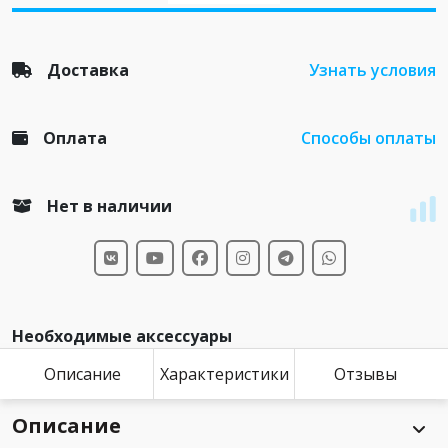
Доставка
Узнать условия
Оплата
Способы оплаты
Нет в наличии
Необходимые аксессуары
Описание
Характеристики
Отзывы
Описание