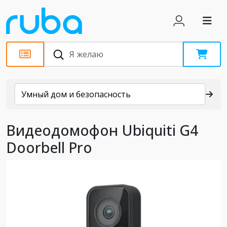
Каталог
Умный дом и безопасность
Видеодомофон Ubiquiti G4
Doorbell Pro