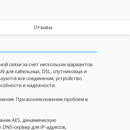
Отзывы
ной связи за счёт нескольких вариантов
 для кабельных, DSL, спутниковых и
зуются все соединения, устройство
собности и надёжности.
инения. При возникновении проблем в
ание AES, динамическую
 DNS-сервер для IP-адресов,