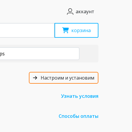
аккаунт
корзина
ps
Настроим и установим
Узнать условия
Способы оплаты