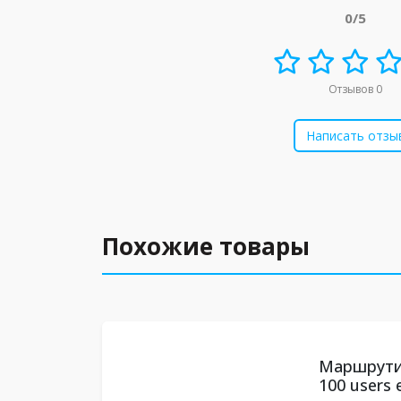
0/5
Отзывов 0
Написать отзы
Похожие товары
Маршрути
100 users 