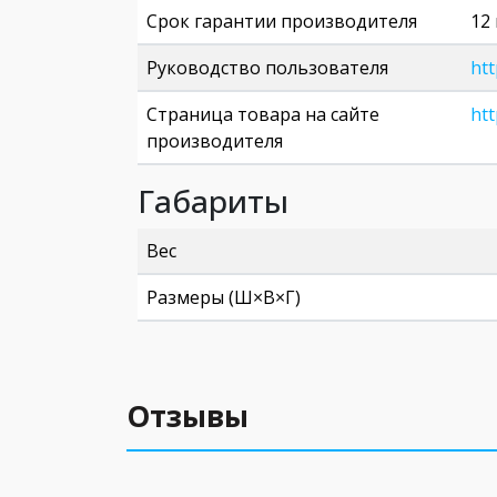
Срок гарантии производителя
12
Руководство пользователя
htt
Страница товара на сайте
htt
производителя
Габариты
Вес
Размеры (Ш×В×Г)
Отзывы