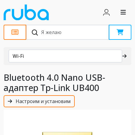
Каталог
Wi-Fi
Bluetooth 4.0 Nano USB-
адаптер Tp-Link UB400
Настроим и установим