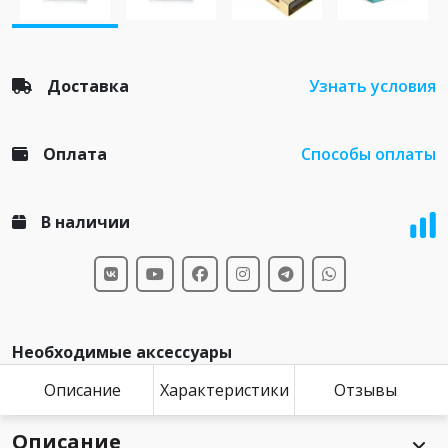
Доставка
Узнать условия
Оплата
Способы оплаты
В наличии
Необходимые аксессуары
Описание
Характеристики
Отзывы
Описание