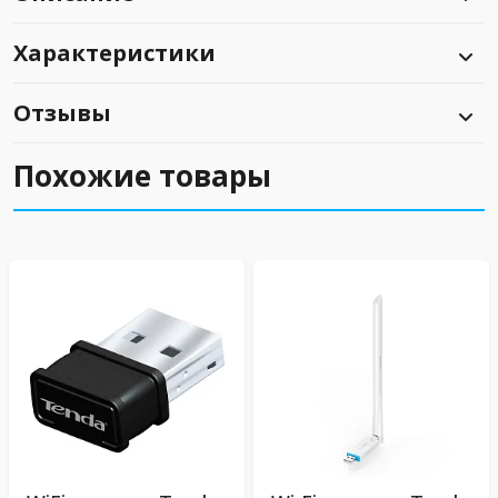
Характеристики
Отзывы
Похожие товары