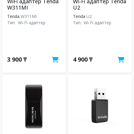
WiFi адаптер Tenda
Wi-Fi адаптер Tenda
W311MI
U2
Tenda
W311MI
Tenda
U2
Тип:
Wi-Fi адаптер
Тип:
Wi-Fi адаптер
3 900 ₸
4 900 ₸