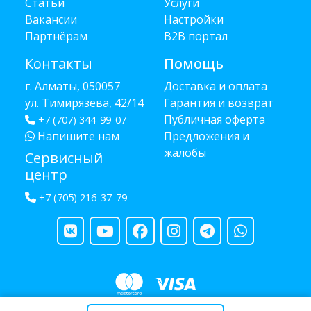
Статьи
Услуги
Вакансии
Настройки
Партнёрам
B2B портал
Контакты
Помощь
г. Алматы, 050057
Доставка и оплата
ул. Тимирязева, 42/14
Гарантия и возврат
Публичная оферта
+7 (707) 344-99-07
Напишите нам
Предложения и
жалобы
Сервисный
центр
+7 (705) 216-37-79