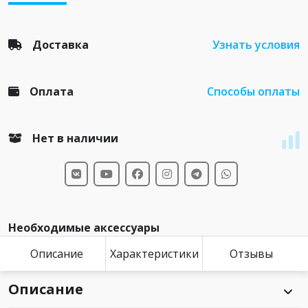
Доставка
Узнать условия
Оплата
Способы оплаты
Нет в наличии
Необходимые аксессуары
Описание
Характеристики
Отзывы
Описание