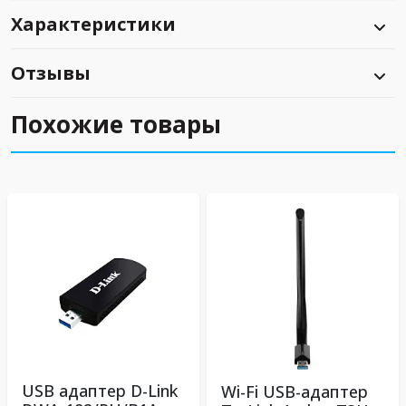
Характеристики
Отзывы
Похожие товары
USB адаптер D-Link
Wi-Fi USB-адаптер