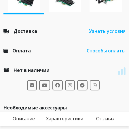
Доставка
Узнать условия
Оплата
Способы оплаты
Нет в наличии
Необходимые аксессуары
Описание
Характеристики
Отзывы