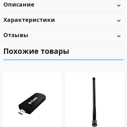
Описание
Характеристики
Отзывы
Похожие товары