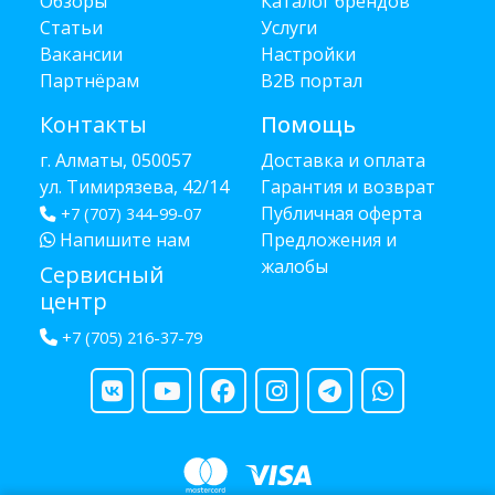
Обзоры
Каталог брендов
Статьи
Услуги
Вакансии
Настройки
Партнёрам
B2B портал
Контакты
Помощь
г. Алматы, 050057
Доставка и оплата
ул. Тимирязева, 42/14
Гарантия и возврат
Публичная оферта
+7 (707) 344-99-07
Напишите нам
Предложения и
жалобы
Сервисный
центр
+7 (705) 216-37-79