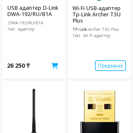
USB адаптер D-Link
Wi-Fi USB-адаптер
DWA-192/RU/B1A
Tp-Link Archer T3U
Plus
DWA-192/RU/B1A
Тип:
адаптер
TP-Link
Archer T3U Plus
Тип:
Wi-Fi адаптер
26 250 ₸
Предзаказ