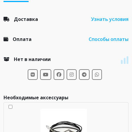
Доставка
Узнать условия
Оплата
Способы оплаты
Нет в наличии
Необходимые аксессуары