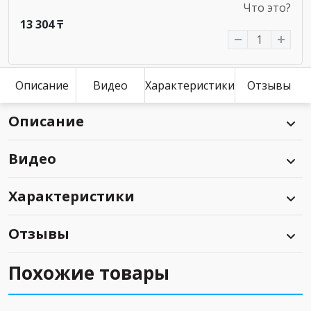
Что это?
13 304 ₸
Описание
Видео
Характеристики
Отзывы
Описание
Видео
Характеристики
Отзывы
Похожие товары