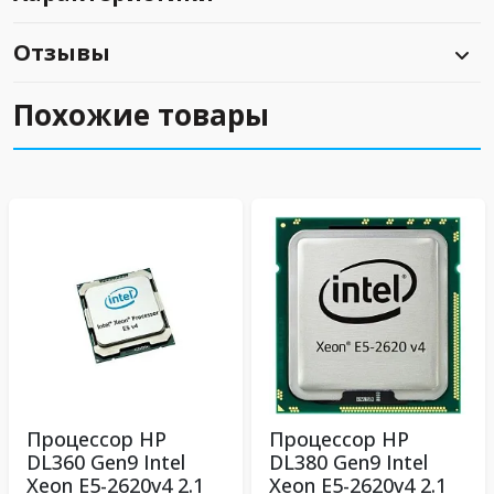
Отзывы
Похожие товары
Процессор HP
Процессор HP
DL360 Gen9 Intel
DL380 Gen9 Intel
Xeon E5-2620v4 2.1
Xeon E5-2620v4 2.1