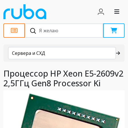
Каталог
Сервера и СХД
Процессор HP Xeon E5-2609v2
2,5ГГц Gen8 Processor Ki