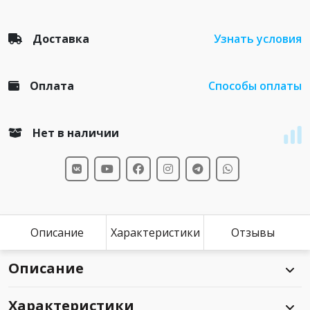
Доставка
Узнать условия
Оплата
Способы оплаты
Нет в наличии
Описание
Характеристики
Отзывы
Описание
Характеристики