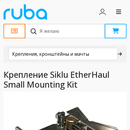
Каталог
Крепления, кронштейны и мачты
Крепление Siklu EtherHaul
Small Mounting Kit