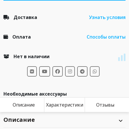
Доставка
Узнать условия
Оплата
Способы оплаты
Нет в наличии
Необходимые аксессуары
Описание
Характеристики
Отзывы
Описание