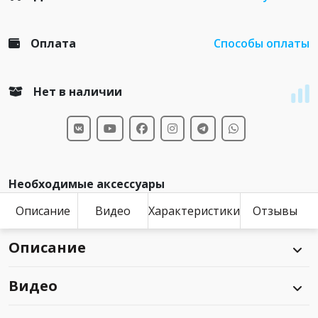
Оплата
Способы оплаты
Нет в наличии
Необходимые аксессуары
Описание
Видео
Характеристики
Отзывы
Описание
Видео