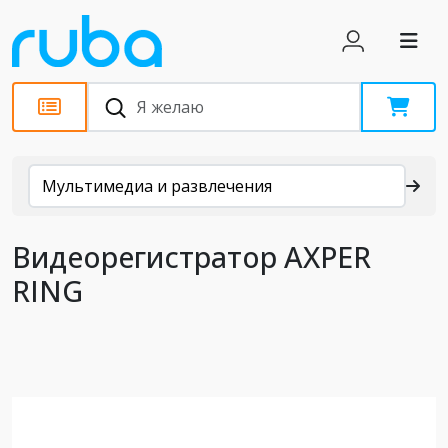
Каталог
Мультимедиа и развлечения
Видеорегистратор AXPER
RING