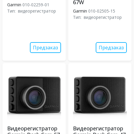
67W
Garmin
010-02259-01
Тип:
видеорегистратор
Garmin
010-02505-15
Тип:
видеорегистратор
Предзаказ
Предзаказ
Видеорегистратор
Видеорегистратор