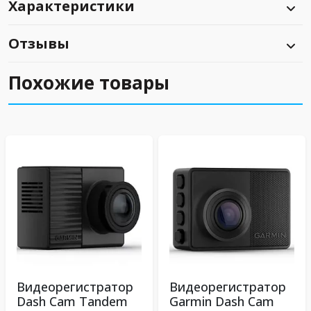
Характеристики
Отзывы
Похожие товары
Видеорегистратор
Видеорегистратор
Dash Cam Tandem
Garmin Dash Cam