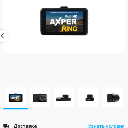
Доставка
Узнать условия