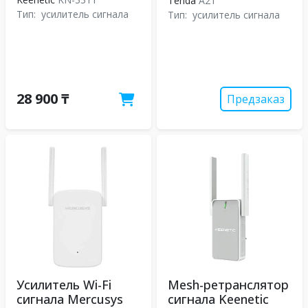
Tenda
A21
Тип:
усилитель сигнала
Тип:
усилитель сигнала
28 900 ₸
Предзаказ
Усилитель Wi-Fi
Mesh-ретранслятор
сигнала Mercusys
сигнала Keenetic