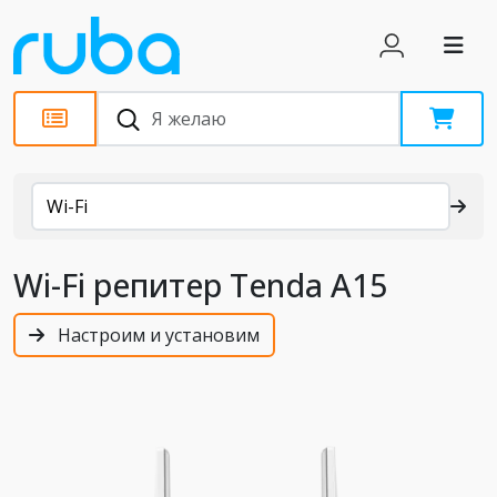
Каталог
Wi-Fi
Wi-Fi репитер Tenda A15
Настроим и установим