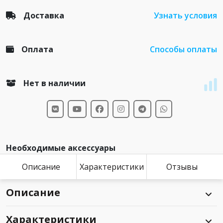
Доставка
Узнать условия
Оплата
Способы оплаты
Нет в наличии
Необходимые аксессуары
Описание
Характеристики
Отзывы
Описание
Характеристики