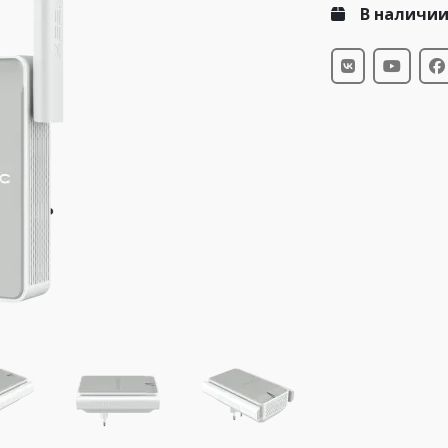
В наличи