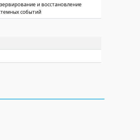
Резервирование и восстановление
стемных событий