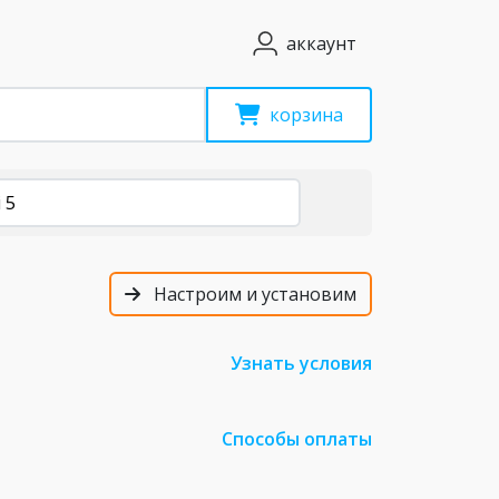
аккаунт
корзина
 5
Настроим и установим
Узнать условия
Способы оплаты