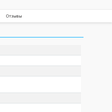
Отзывы