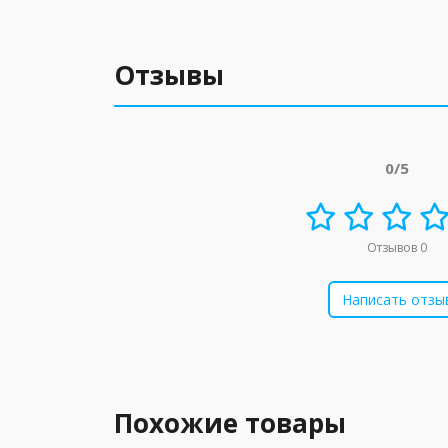
Отзывы
0/5
Отзывов 0
Написать отзы
Похожие товары