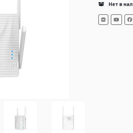
Нет в на