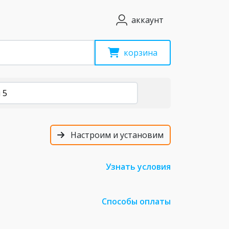
аккаунт
корзина
 5
Настроим и установим
Узнать условия
Способы оплаты