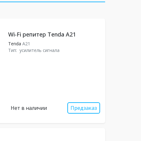
Wi-Fi репитер Tenda A21
Tenda
A21
Тип:
усилитель сигнала
Нет в наличии
Предзаказ