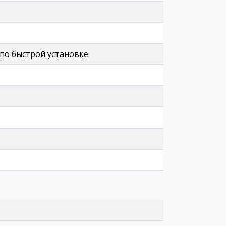
 по быстрой установке