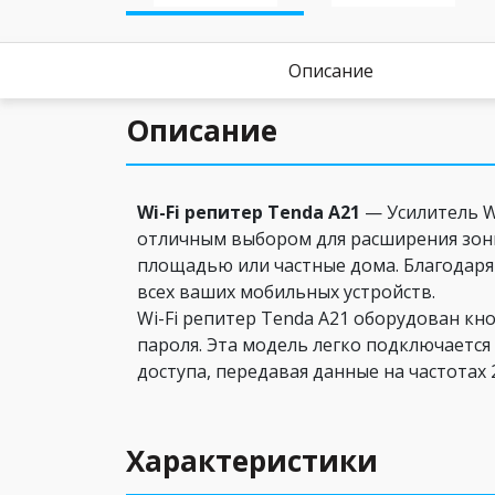
Описание
Описание
Wi-Fi репитер Tenda A21
— Усилитель Wi
отличным выбором для расширения зоны
площадью или частные дома. Благодаря
всех ваших мобильных устройств.
Wi-Fi репитер Tenda A21 оборудован кн
пароля. Эта модель легко подключается
доступа, передавая данные на частотах
Характеристики