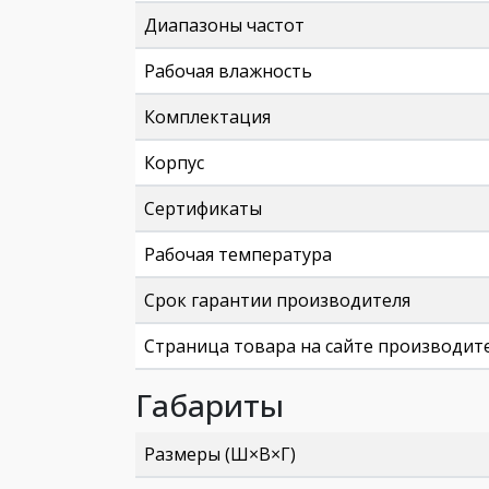
Диапазоны частот
Рабочая влажность
Комплектация
Корпус
Сертификаты
Рабочая температура
Срок гарантии производителя
Страница товара на сайте производит
Габариты
Размеры (Ш×В×Г)