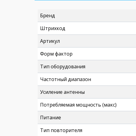
Бренд
Штрихкод
Артикул
Форм фактор
Тип оборудования
Частотный диапазон
Усиление антенны
Потребляемая мощность (макс)
Питание
Тип повторителя