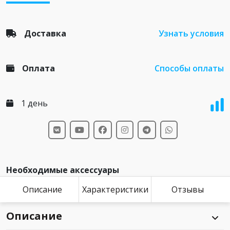
Доставка
Узнать условия
Оплата
Способы оплаты
1 день
Необходимые аксессуары
Описание
Характеристики
Отзывы
Описание