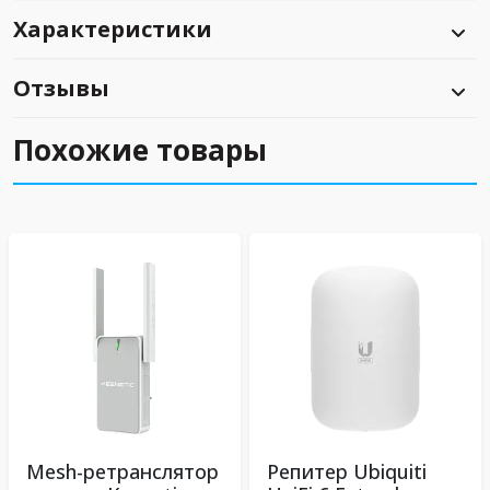
Характеристики
Отзывы
Похожие товары
Mesh-ретранслятор
Репитер Ubiquiti