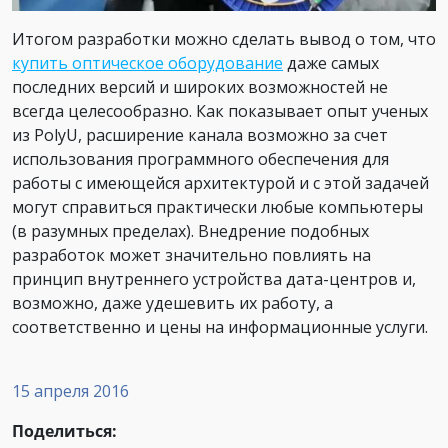
Итогом разработки можно сделать вывод о том, что
купить оптическое оборудование
даже самых
последних версий и широких возможностей не
всегда целесообразно. Как показывает опыт ученых
из PolyU, расширение канала возможно за счет
использования программного обеспечения для
работы с имеющейся архитектурой и с этой задачей
могут справиться практически любые компьютеры
(в разумных пределах). Внедрение подобных
разработок может значительно повлиять на
принцип внутреннего устройства дата-центров и,
возможно, даже удешевить их работу, а
соответственно и цены на информационные услуги.
15 апреля 2016
Поделиться: