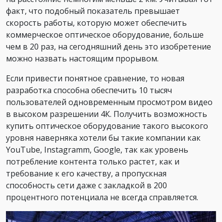
факт, что подобный показатель превышает
скорость работы, которую может обеспечить
коммерческое
оптическое оборудование
, больше
чем в 20 раз, на сегодняшний день это изобретение
можно назвать настоящим прорывом.
Если привести понятное сравнение, то новая
разработка способна обеспечить 10 тысяч
пользователей одновременным просмотром видео
в высоком разрешении 4К. Получить возможность
купить оптическое оборудование такого высокого
уровня наверняка хотели бы такие компании как
YouTube, Instagramm, Google, так как уровень
потребление контента только растет, как и
требование к его качеству, а пропускная
способность сети даже с закладкой в 200
процентного потенциала не всегда справляется.