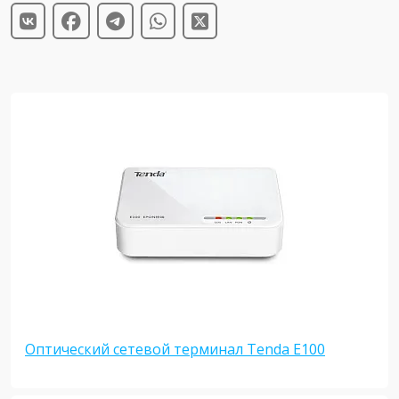
Оптический сетевой терминал Tenda E100