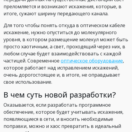
преломляется и возникают искажения, которые, в
итоге, сужают ширину передающего канала.
Для того чтобы понять откуда в оптическом кабеле
искажение, нужно опуститься до молекулярного
уровня, в котором размещение молекул может быть
просто хаотичным, а свет, проходящий через них, в
любом случае будет взаимодействовать с каждой
частицей. Современное
оптическое оборудование
,
которое работает над исправлением искажений,
очень дорогостоящее и, в итоге, не оправдывает
свое использование.
В чем суть новой разработки?
Оказывается, если разработать программное
обеспечение, которое будет учитывать искажения,
появляющиеся в сети, и вносить необходимые
поправки, можно и хаос превратить в идеальный