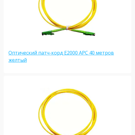
Оптический патч-корд E2000 APC 40 метров
желтый