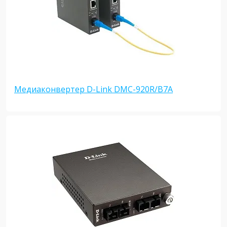
Медиаконвертер D-Link DMC-920R/B7A