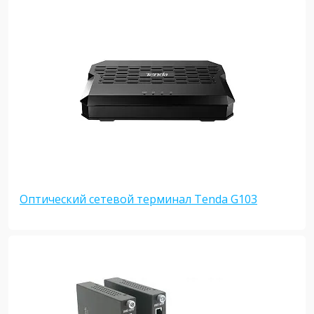
Оптический сетевой терминал Tenda G103