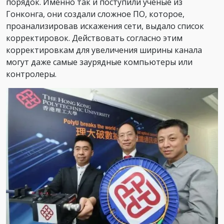
порядок. Именно так и поступили ученые из
Гонконга, они создали сложное ПО, которое,
проанализировав искажения сети, выдало список
корректировок. Действовать согласно этим
корректировкам для увеличения ширины канала
могут даже самые заурядные компьютеры или
контролеры.