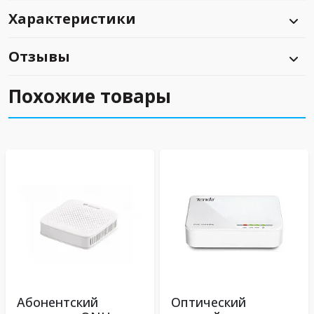
Характеристики
Отзывы
Похожие товары
Абонентский
Оптический