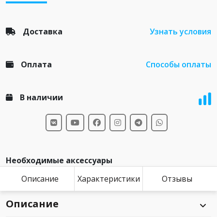
Доставка
Узнать условия
Оплата
Способы оплаты
В наличии
Необходимые аксессуары
Описание
Характеристики
Отзывы
Описание