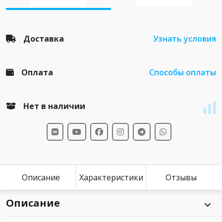
Доставка
Узнать условия
Оплата
Способы оплаты
Нет в наличии
Описание
Характеристики
Отзывы
Описание