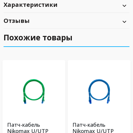
Характеристики
Отзывы
Похожие товары
Патч-кабель
Патч-кабель
Nikomax U/UTP
Nikomax U/UTP