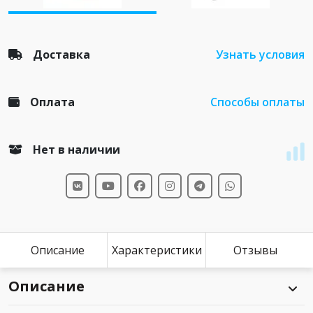
Доставка
Узнать условия
Оплата
Способы оплаты
Нет в наличии
Описание
Характеристики
Отзывы
Описание