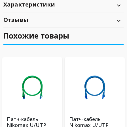
Характеристики
Отзывы
Похожие товары
Патч-кабель
Патч-кабель
Nikomax U/UTP
Nikomax U/UTP