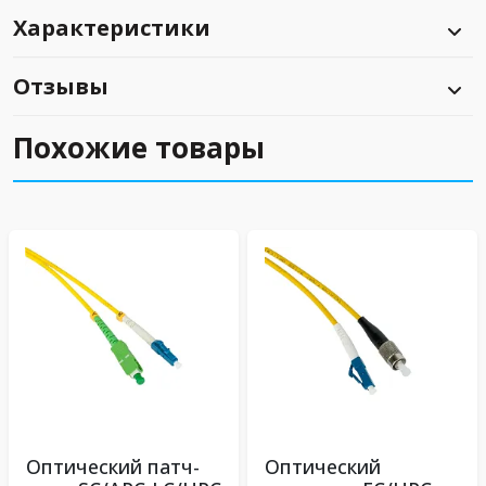
Характеристики
Отзывы
Похожие товары
Оптический патч-
Оптический