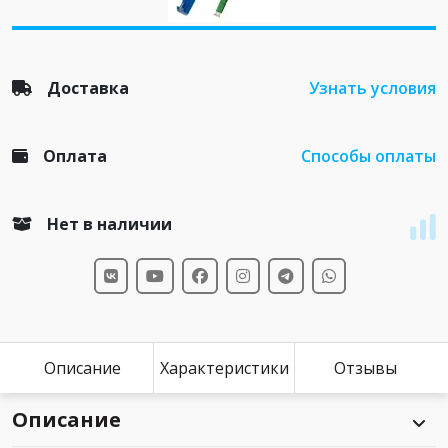
Доставка
Узнать условия
Оплата
Способы оплаты
Нет в наличии
Описание
Характеристики
Отзывы
Описание