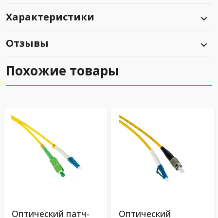
Характеристики
Отзывы
Похожие товары
Оптический патч-
Оптический