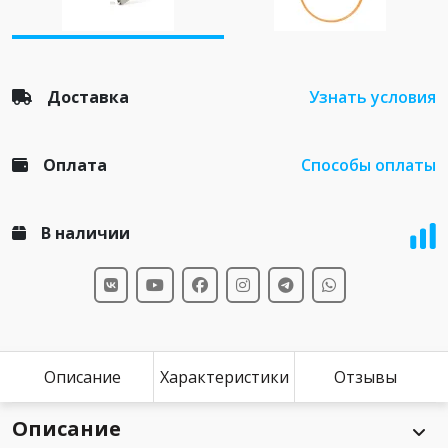
Доставка
Узнать условия
Оплата
Способы оплаты
В наличии
Описание
Характеристики
Отзывы
Описание