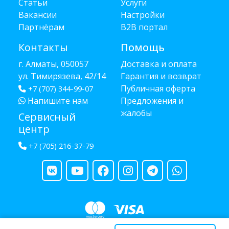
Статьи
Услуги
Вакансии
Настройки
Партнёрам
B2B портал
Контакты
Помощь
г. Алматы, 050057
Доставка и оплата
ул. Тимирязева, 42/14
Гарантия и возврат
Публичная оферта
+7 (707) 344-99-07
Напишите нам
Предложения и
жалобы
Сервисный
центр
+7 (705) 216-37-79