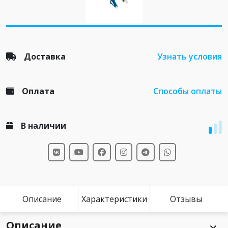
Доставка
Узнать условия
Оплата
Способы оплаты
В наличии
Описание
Характеристики
Отзывы
Описание