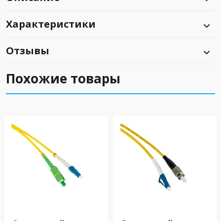
Характеристики
Отзывы
Похожие товары