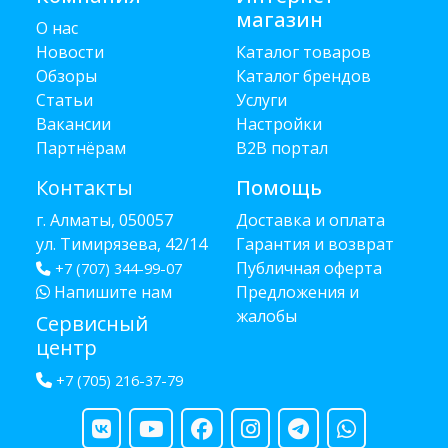
магазин
О нас
Новости
Каталог товаров
Обзоры
Каталог брендов
Статьи
Услуги
Вакансии
Настройки
Партнёрам
B2B портал
Контакты
Помощь
г. Алматы, 050057
Доставка и оплата
ул. Тимирязева, 42/14
Гарантия и возврат
Публичная оферта
+7 (707) 344-99-07
Напишите нам
Предложения и
жалобы
Сервисный
центр
+7 (705) 216-37-79