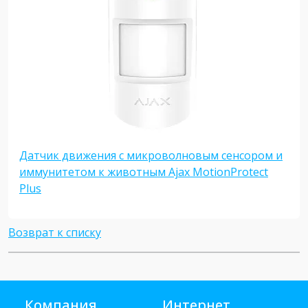
Датчик движения с микроволновым сенсором и
иммунитетом к животным Ajax MotionProtect
Plus
Возврат к списку
Компания
Интернет