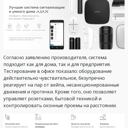
Согласно заявлению производителя, система
подходит как для дома, так и для предприятия.
Тестирование в офисе показало: оборудование
действительно чувствительное, безупречно
реагирует на пар от вейпа, несанкционированные
движения и протечки. Кроме того, оно позволяет
управляет розетками, бытовой техникой и
контролировать оконные проемы на расстоянии.