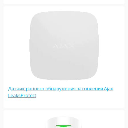
Датчик раннего обнаружения затопления Ajax
LeaksProtect