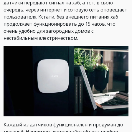
датчики передают сигнал на хаб, а тот, в свою
очередь, через интернет и сотовую сеть оповещает
пользователя. Кстати, без внешнего питания хаб
продолжает функционировать до 15 часов, что
очень удобно для загородных домов с
нестабильным электричеством.
Каждый из датчиков функционален и продуман до
мелочей. Например, движущийся объект прибор