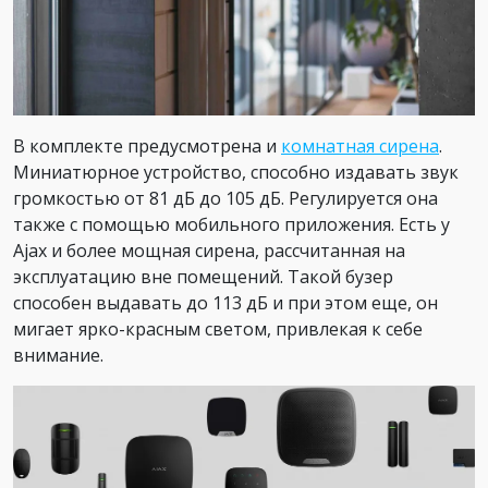
В комплекте предусмотрена и
комнатная сирена
.
Миниатюрное устройство, способно издавать звук
громкостью от 81 дБ до 105 дБ. Регулируется она
также с помощью мобильного приложения. Есть у
Ajax и более мощная сирена, рассчитанная на
эксплуатацию вне помещений. Такой бузер
способен выдавать до 113 дБ и при этом еще, он
мигает ярко-красным светом, привлекая к себе
внимание.