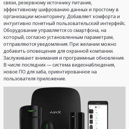
связи, резервному источнику питания,
эффективному шифрованию данных и простому в
организации мониторингу. Добавляет комфорта и
интуитивно понятный пользовательский интерфейс.
Оборудование управляется со смартфона, на
который, согласно установленным параметрам,
отправляются уведомления. При желании можно
добавить оповещение для охранной компании.
Заслуживают внимания и программные обновления.
В числе последних — система видеонаблюдения,
новое ПО для хаба, ориентированное на
пользователя приложение.