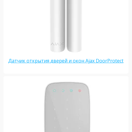
Датчик открытия дверей и окон Ajax DoorProtect