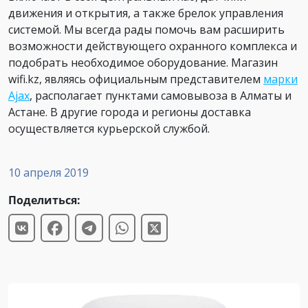
движения и открытия, а также брелок управления
системой. Мы всегда рады помочь вам расширить
возможности действующего охранного комплекса и
подобрать необходимое оборудование. Магазин
wifi.kz, являясь официальным представителем
марки
Ajax
, располагает пунктами самовывоза в Алматы и
Астане. В другие города и регионы доставка
осуществляется курьерской службой.
10 апреля 2019
Поделиться: