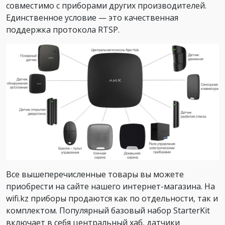
совместимо с приборами других производителей.
Единственное условие — это качественная
поддержка протокола RTSP.
Все вышеперечисленные товары вы можете
приобрести на сайте нашего интернет-магазина. На
wifi.kz приборы продаются как по отдельности, так и
комплектом. Популярный базовый набор StarterKit
включает в себя центральный хаб, датчики