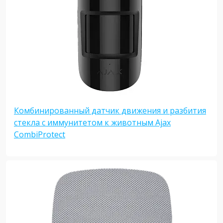
Комбинированный датчик движения и разбития
стекла с иммунитетом к животным Ajax
CombiProtect