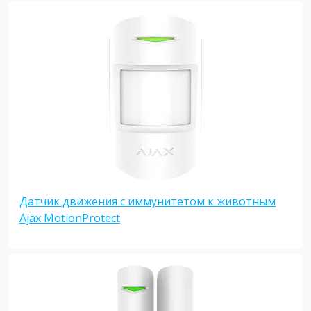
Датчик движения с иммунитетом к животным
Ajax MotionProtect