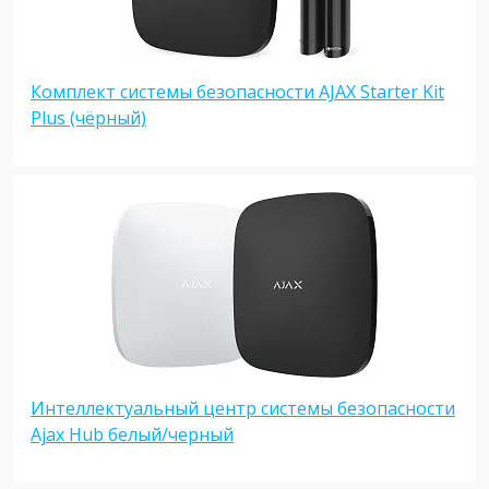
Комплект системы безопасности AJAX Starter Kit
Plus (чёрный)
Интеллектуальный центр системы безопасности
Ajax Hub белый/черный