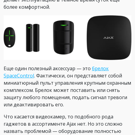
более комфортной.
Еще один полезный аксессуар — это
брелок
SpaceControl
. Фактически, он представляет собой
миниатюрный пульт управления крупным охранным
комплексом. Брелок может поставить или снять
защиту любого помещения, подать сигнал тревоги
или деактивировать его.
Что касается видеокамер, то подобного рода
гаджетов в ассортименте Ajax нет. Но это сложно
назвать проблемой — оборудование полностью