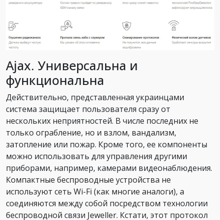
Ajax. Универсальна и
функциональна
Действительно, представленная украинцами
система защищает пользователя сразу от
нескольких неприятностей. В числе последних не
только ограбление, но и взлом, вандализм,
затопление или пожар. Кроме того, ее компоненты
можно использовать для управления другими
приборами, например, камерами видеонаблюдения.
Компактные беспроводные устройства не
используют сеть Wi-Fi (как многие аналоги), а
соединяются между собой посредством технологии
беспроводной связи Jeweller. Кстати, этот протокол