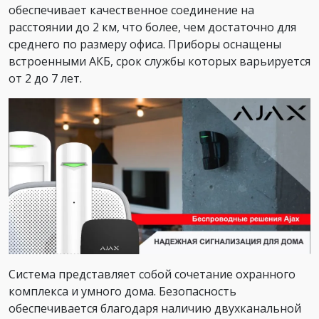
обеспечивает качественное соединение на
расстоянии до 2 км, что более, чем достаточно для
среднего по размеру офиса. Приборы оснащены
встроенными АКБ, срок службы которых варьируется
от 2 до 7 лет.
Система представляет собой сочетание охранного
комплекса и умного дома. Безопасность
обеспечивается благодаря наличию двухканальной