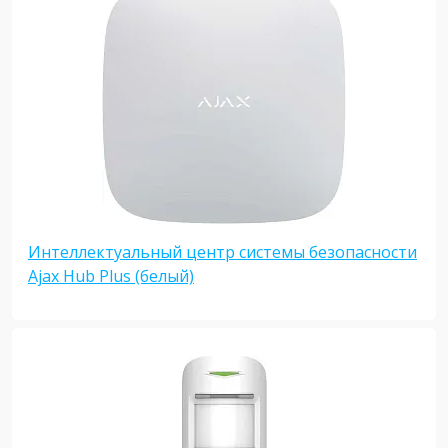
Интеллектуальный центр системы безопасности
Ajax Hub Plus (белый)