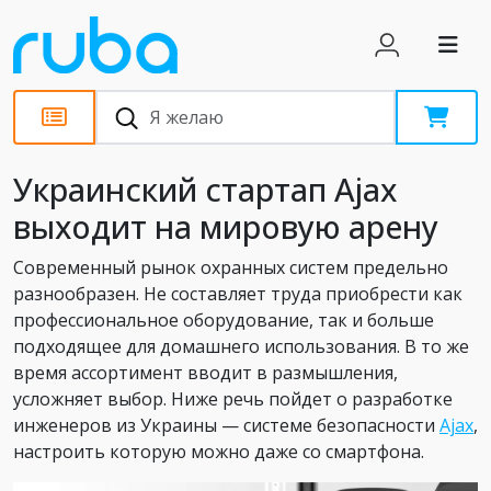
Обзоры
Украинский стартап Ajax
выходит на мировую арену
Современный рынок охранных систем предельно
разнообразен. Не составляет труда приобрести как
профессиональное оборудование, так и больше
подходящее для домашнего использования. В то же
время ассортимент вводит в размышления,
усложняет выбор. Ниже речь пойдет о разработке
инженеров из Украины — системе безопасности
Ajax
,
настроить которую можно даже со смартфона.