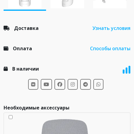
Доставка
Узнать условия
Оплата
Способы оплаты
В наличии
Необходимые аксессуары