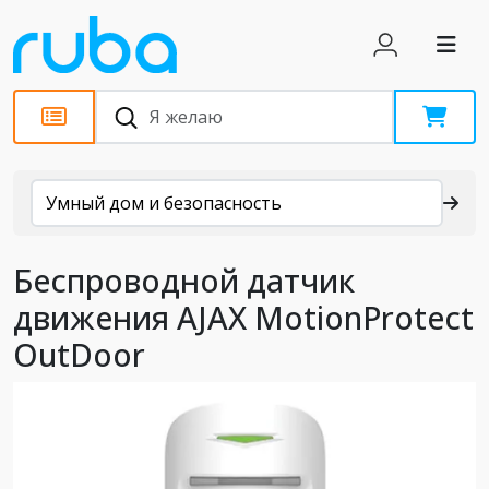
Каталог
Умный дом и безопасность
Беспроводной датчик
движения AJAX MotionProtect
OutDoor