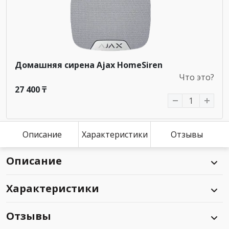
Домашняя сирена Ajax HomeSiren
Что это?
27 400 ₸
Описание
Характеристики
Отзывы
Описание
Характеристики
Отзывы