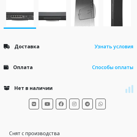
Доставка
Узнать условия
Оплата
Способы оплаты
Нет в наличии
Снят с производства