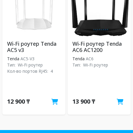
Wi-Fi роутер Tenda
Wi-Fi роутер Tenda
AC5 v3
AC6 AC1200
Tenda
AC5-V3
Tenda
АС6
Тип:
Wi-Fi роутер
Тип:
Wi-Fi роутер
Кол-во портов RJ45:
4
12 900 ₸
13 900 ₸