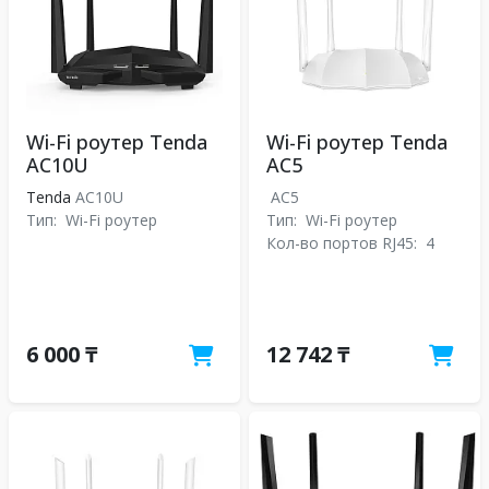
Wi-Fi роутер Tenda
Wi-Fi роутер Tenda
AC10U
AC5
Tenda
AC10U
AC5
Тип:
Wi-Fi роутер
Тип:
Wi-Fi роутер
Кол-во портов RJ45:
4
6 000 ₸
12 742 ₸