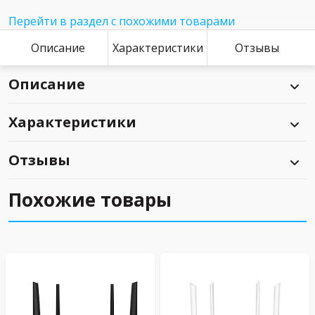
Перейти в раздел с похожими товарами
Описание
Характеристики
Отзывы
Описание
Характеристики
Отзывы
Похожие товары