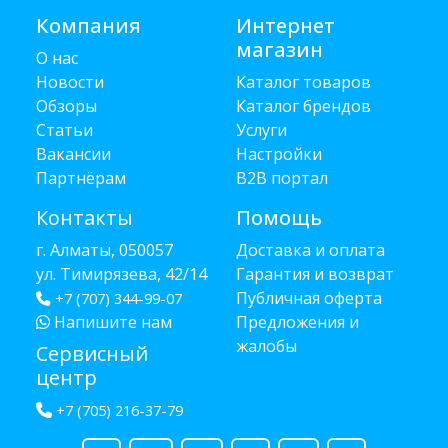
Компания
Интернет
магазин
О нас
Новости
Каталог товаров
Обзоры
Каталог брендов
Статьи
Услуги
Вакансии
Настройки
Партнёрам
B2B портал
Контакты
Помощь
г. Алматы, 050057
Доставка и оплата
ул. Тимирязева, 42/14
Гарантия и возврат
Публичная оферта
+7 (707) 344-99-07
Напишите нам
Предложения и
жалобы
Сервисный
центр
+7 (705) 216-37-79