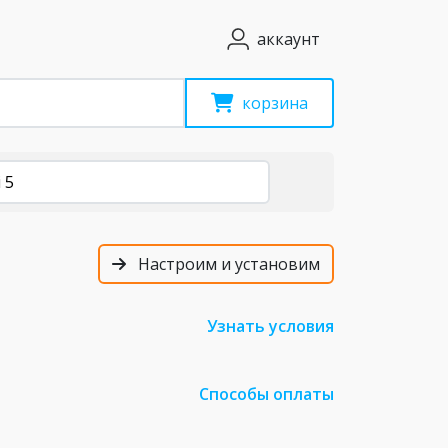
аккаунт
корзина
 5
Настроим и установим
Узнать условия
Способы оплаты