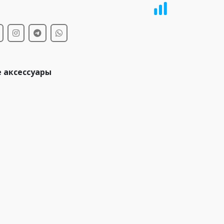
и
 аксессуары