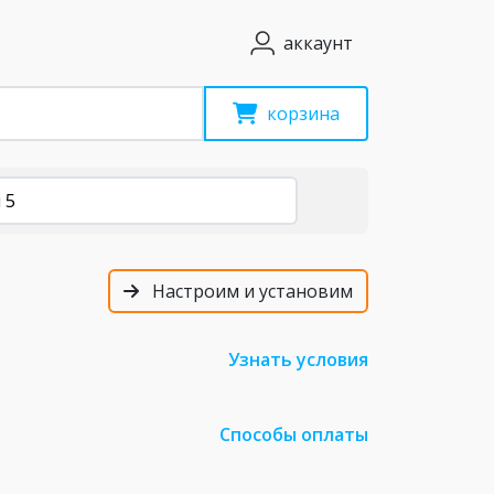
аккаунт
корзина
 5
Настроим и установим
Узнать условия
Способы оплаты