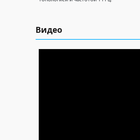
Видео