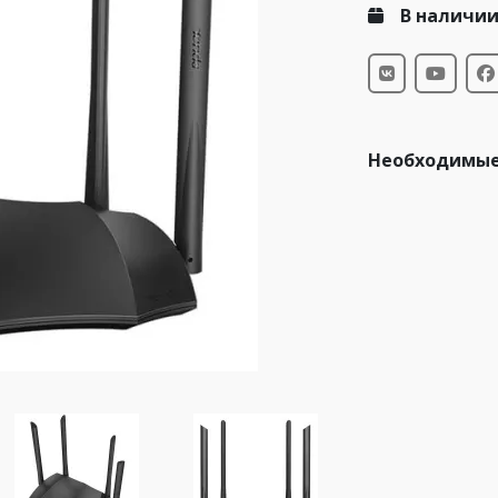
В наличи
Необходимые