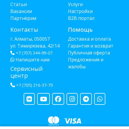
Статьи
Услуги
Вакансии
Настройки
Партнёрам
B2B портал
Контакты
Помощь
г. Алматы, 050057
Доставка и оплата
ул. Тимирязева, 42/14
Гарантия и возврат
Публичная оферта
+7 (707) 344-99-07
Напишите нам
Предложения и
жалобы
Сервисный
центр
+7 (705) 216-37-79