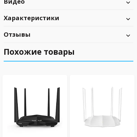
Видео
Характеристики
Отзывы
Похожие товары