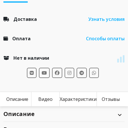
Доставка
Узнать условия
Оплата
Способы оплаты
Нет в наличии
Описание
Видео
Характеристики
Отзывы
Описание