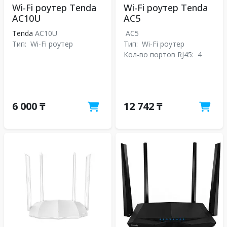
Wi-Fi роутер Tenda
Wi-Fi роутер Tenda
AC10U
AC5
Tenda
AC10U
AC5
Тип:
Wi-Fi роутер
Тип:
Wi-Fi роутер
Кол-во портов RJ45:
4
6 000 ₸
12 742 ₸