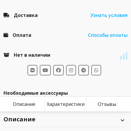
Доставка
Узнать условия
Оплата
Способы оплаты
Нет в наличии
Необходимые аксессуары
Описание
Характеристики
Отзывы
Описание