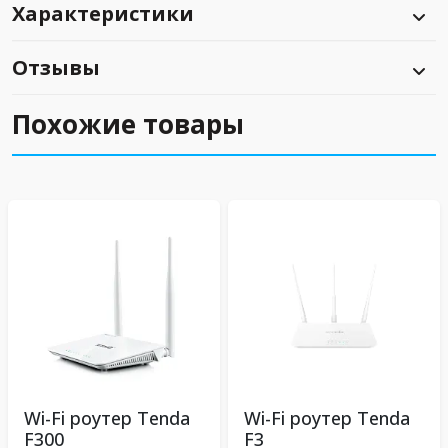
Характеристики
Отзывы
Похожие товары
Wi-Fi роутер Tenda
Wi-Fi роутер Tenda
F300
F3