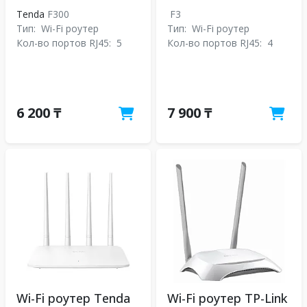
Tenda
F300
F3
Тип:
Wi-Fi роутер
Тип:
Wi-Fi роутер
Кол-во портов RJ45:
5
Кол-во портов RJ45:
4
6 200 ₸
7 900 ₸
Wi-Fi роутер Tenda
Wi-Fi роутер TP-Link