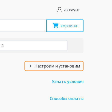
аккаунт
корзина
 4
Настроим и установим
Узнать условия
Способы оплаты