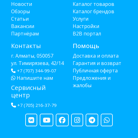
Новости
Каталог товаров
Обзоры
Каталог брендов
Статьи
Услуги
Вакансии
Настройки
Партнёрам
B2B портал
Контакты
Помощь
г. Алматы, 050057
Доставка и оплата
ул. Тимирязева, 42/14
Гарантия и возврат
Публичная оферта
+7 (707) 344-99-07
Напишите нам
Предложения и
жалобы
Сервисный
центр
+7 (705) 216-37-79