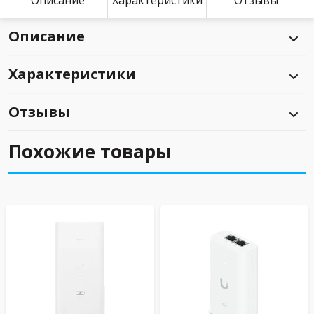
Описание
Характеристики
Отзывы
Описание
Характеристики
Отзывы
Похожие товары