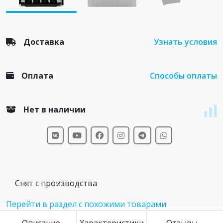
Доставка
Узнать условия
Оплата
Способы оплаты
Нет в наличии
Снят с производства
Перейти в раздел с похожими товарами