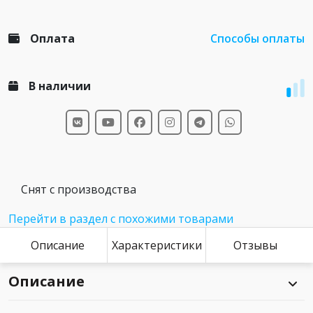
Оплата
Способы оплаты
В наличии
Снят с производства
Перейти в раздел с похожими товарами
Описание
Характеристики
Отзывы
Описание