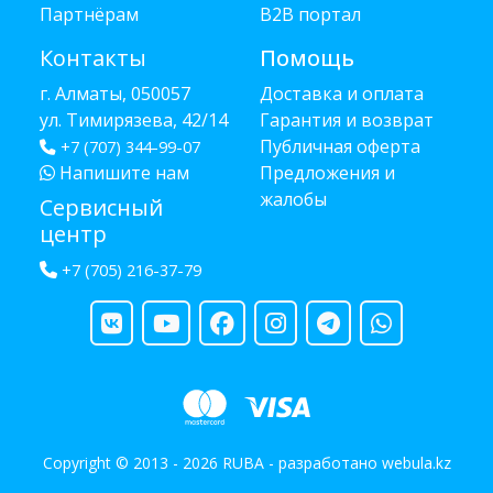
Партнёрам
B2B портал
Контакты
Помощь
г. Алматы, 050057
Доставка и оплата
ул. Тимирязева, 42/14
Гарантия и возврат
Публичная оферта
+7 (707) 344-99-07
Напишите нам
Предложения и
жалобы
Сервисный
центр
+7 (705) 216-37-79
Copyright © 2013 - 2026 RUBA - разработано
webula.kz