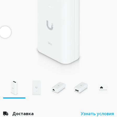
Доставка
Узнать условия