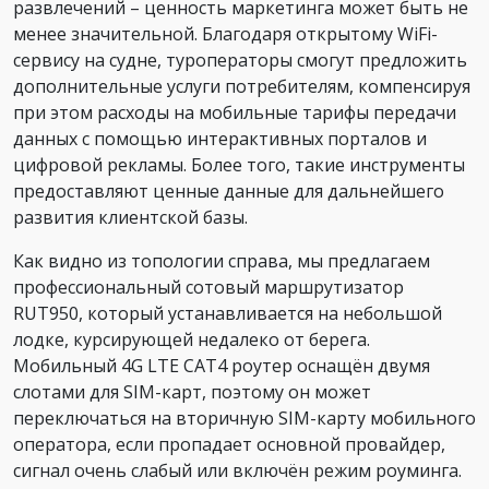
развлечений – ценность маркетинга может быть не
менее значительной. Благодаря открытому WiFi-
сервису на судне, туроператоры смогут предложить
дополнительные услуги потребителям, компенсируя
при этом расходы на мобильные тарифы передачи
данных с помощью интерактивных порталов и
цифровой рекламы. Более того, такие инструменты
предоставляют ценные данные для дальнейшего
развития клиентской базы.
Как видно из топологии справа, мы предлагаем
профессиональный сотовый маршрутизатор
RUT950, который устанавливается на небольшой
лодке, курсирующей недалеко от берега.
Мобильный 4G LTE CAT4 роутер оснащён двумя
слотами для SIM-карт, поэтому он может
переключаться на вторичную SIM-карту мобильного
оператора, если пропадает основной провайдер,
сигнал очень слабый или включён режим роуминга.