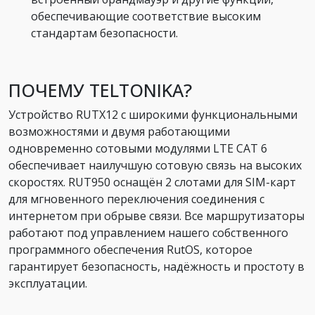
обеспечивающие соответствие высоким
стандартам безопасности.
ПОЧЕМУ TELTONIKA?
Устройство RUTX12 с широкими функциональными
возможностями и двумя работающими
одновременно сотовыми модулями LTE CAT 6
обеспечивает наилучшую сотовую связь на высоких
скоростях. RUT950 оснащён 2 слотами для SIM-карт
для мгновенного переключения соединения с
интернетом при обрыве связи. Все маршрутизаторы
работают под управлением нашего собственного
программного обеспечения RutOS, которое
гарантирует безопасность, надёжность и простоту в
эксплуатации.