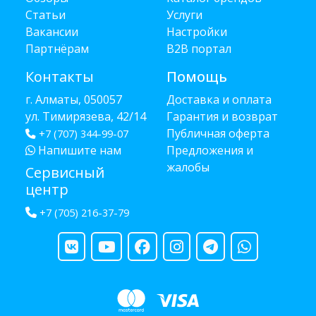
Статьи
Услуги
Вакансии
Настройки
Партнёрам
B2B портал
Контакты
Помощь
г. Алматы, 050057
Доставка и оплата
ул. Тимирязева, 42/14
Гарантия и возврат
Публичная оферта
+7 (707) 344-99-07
Напишите нам
Предложения и
жалобы
Сервисный
центр
+7 (705) 216-37-79