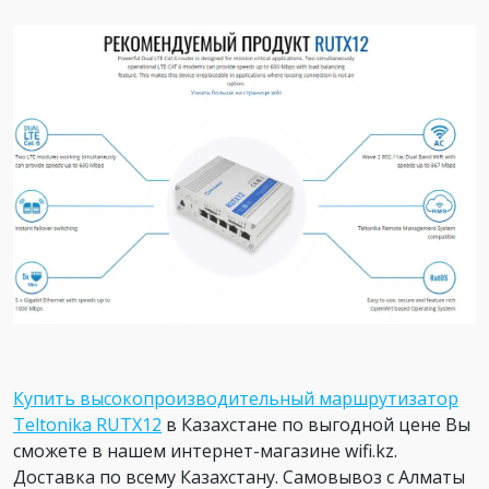
Купить высокопроизводительный маршрутизатор
Teltonika RUTX12
в Казахстане по выгодной цене Вы
сможете в нашем интернет-магазине wifi.kz.
Доставка по всему Казахстану. Самовывоз с Алматы