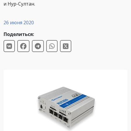
и Нур-Султан.
26 июня 2020
Поделиться: