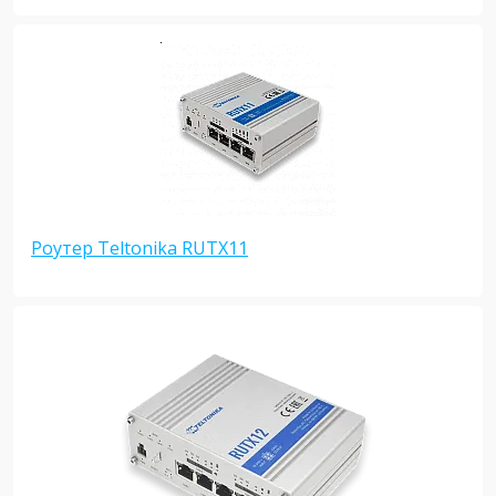
Роутер Teltonika RUTX11