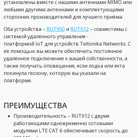
установлены вместе с нашими антеннами MIMO или
любыми другими антеннами и комплектующими
сторонних производителей для лучшего приёма.
Оба устройства –
RUT950
и
RUTX12
– совместимы с
системой удалённого управления -
платформой IoT для устройств Teltonika Networks. С
её помощью вы можете обеспечить постоянное
удалённое подключение к вашей собственности, а
также получать оповещения, если лодка или яхта
покинула геозону, которую вы указали на
платформе.
ПРЕИМУЩЕСТВА
Производительность – RUTX12 с двумя
работающими одновременно сотовыми
модулями LTE CAT 6 обеспечивает скорость до