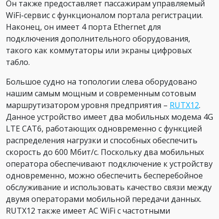
Он также предоставляет пассажирам управляемый
WiFi-сервис с функционалом портала регистрации.
Наконец, он имеет 4 порта Ethernet для
подключения дополнительного оборудования,
такого как коммутаторы или экраны цифровых
табло.
Большое судно на топологии слева оборудовано
нашим самым мощным и современным сотовым
маршрутизатором уровня предприятия –
RUTX12
.
Данное устройство имеет два мобильных модема 4G
LTE CAT6, работающих одновременно с функцией
распределения нагрузки и способных обеспечить
скорость до 600 Мбит/с. Поскольку два мобильных
оператора обеспечивают подключение к устройству
одновременно, можно обеспечить бесперебойное
обслуживание и использовать качество связи между
двумя операторами мобильной передачи данных.
RUTX12 также имеет AC WiFi с частотными