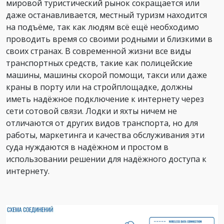
мировой туристический рынок сокращается или
даже останавливается, местный туризм находится
на подъёме, так как людям всё ещё необходимо
проводить время со своими родными и близкими в
своих странах. В современной жизни все виды
транспортных средств, такие как полицейские
машины, машины скорой помощи, такси или даже
краны в порту или на стройплощадке, должны
иметь надёжное подключение к интернету через
сети сотовой связи. Лодки и яхты ничем не
отличаются от других видов транспорта, но для
работы, маркетинга и качества обслуживания эти
суда нуждаются в надёжном и простом в
использовании решении для надёжного доступа к
интернету.