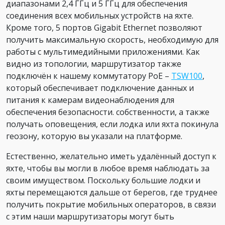
диапазонами 2,4 ГГц и 5 ГГц для обеспечения
соединения всех мобильных устройств на яхте.
Кроме того, 5 портов Gigabit Ethernet позволяют
получить максимальную скорость, необходимую для
работы с мультимедийными приложениями. Как
видно из топологии, маршрутизатор также
подключён к нашему коммутатору PoE –
TSW100
,
который обеспечивает подключение данных и
питания к камерам видеонаблюдения для
обеспечения безопасности. собственности, а также
получать оповещения, если лодка или яхта покинула
геозону, которую вы указали на платформе.
Естественно, желательно иметь удалённый доступ к
яхте, чтобы вы могли в любое время наблюдать за
своим имуществом. Поскольку большие лодки и
яхты перемещаются дальше от берегов, где труднее
получить покрытие мобильных операторов, в связи
с этим наши маршрутизаторы могут быть