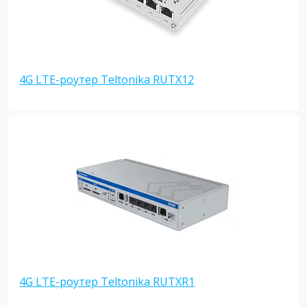
4G LTE-роутер Teltonika RUTX12
4G LTE-роутер Teltonika RUTXR1