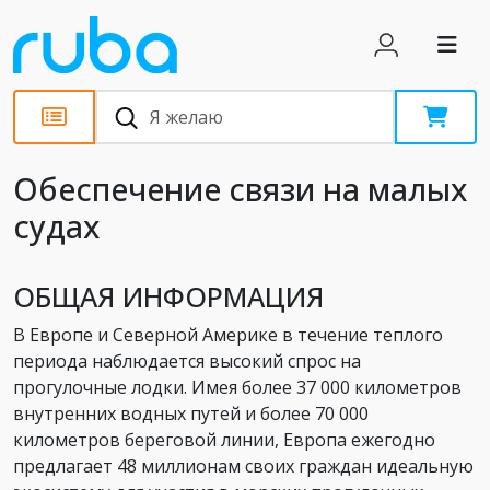
Статьи
Обеспечение связи на малых
судах
ОБЩАЯ ИНФОРМАЦИЯ
В Европе и Северной Америке в течение теплого
периода наблюдается высокий спрос на
прогулочные лодки. Имея более 37 000 километров
внутренних водных путей и более 70 000
километров береговой линии, Европа ежегодно
предлагает 48 миллионам своих граждан идеальную