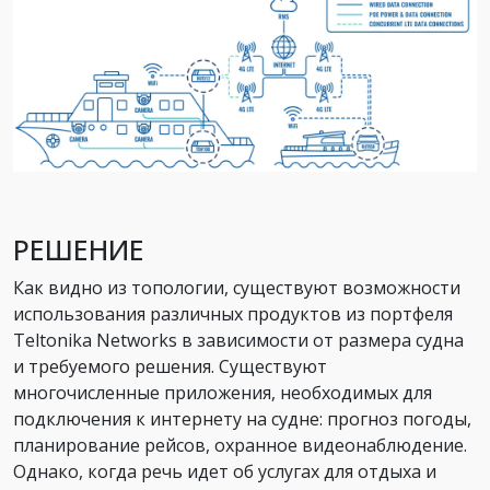
РЕШЕНИЕ
Как видно из топологии, существуют возможности
использования различных продуктов из портфеля
Teltonika Networks в зависимости от размера судна
и требуемого решения. Существуют
многочисленные приложения, необходимых для
подключения к интернету на судне: прогноз погоды,
планирование рейсов, охранное видеонаблюдение.
Однако, когда речь идет об услугах для отдыха и