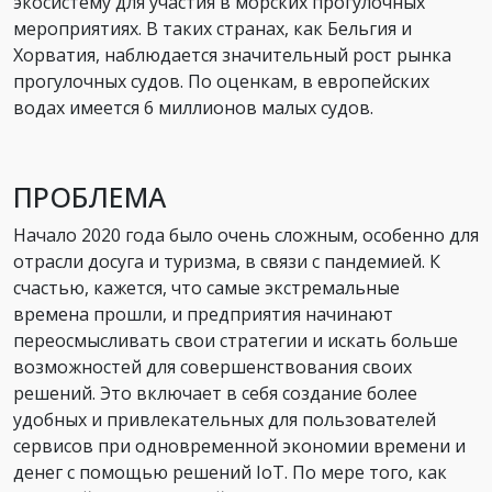
экосистему для участия в морских прогулочных
мероприятиях. В таких странах, как Бельгия и
Хорватия, наблюдается значительный рост рынка
прогулочных судов. По оценкам, в европейских
водах имеется 6 миллионов малых судов.
ПРОБЛЕМА
Начало 2020 года было очень сложным, особенно для
отрасли досуга и туризма, в связи с пандемией. К
счастью, кажется, что самые экстремальные
времена прошли, и предприятия начинают
переосмысливать свои стратегии и искать больше
возможностей для совершенствования своих
решений. Это включает в себя создание более
удобных и привлекательных для пользователей
сервисов при одновременной экономии времени и
денег с помощью решений IoT. По мере того, как