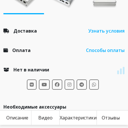
Доставка
Узнать условия
Оплата
Способы оплаты
Нет в наличии
Необходимые аксессуары
Описание
Видео
Характеристики
Отзывы