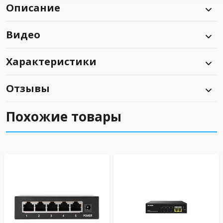
Описание
Видео
Характеристики
Отзывы
Похожие товары