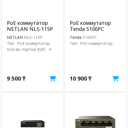
PoE коммутатор
PoE коммутатор
NETLAN NLS-115P
Tenda S106PC
NETLAN
NLS-115P
Tenda
S106PC
Тип:
PoE коммутатор
Тип:
PoE коммутатор
Кол-во портов RJ45:
4
9 500 ₸
10 900 ₸