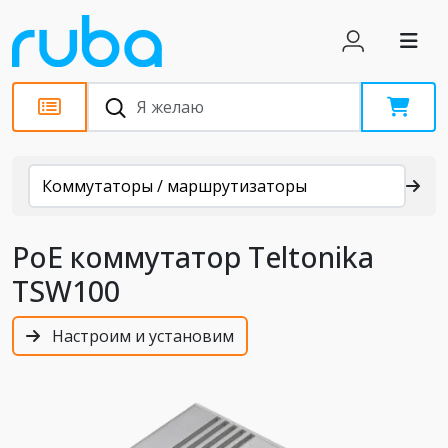
Каталог
Коммутаторы / маршрутизаторы
PoE коммутатор Teltonika
TSW100
Настроим и установим