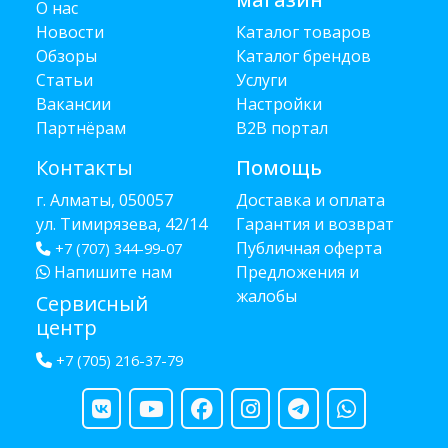
О нас
Новости
Каталог товаров
Обзоры
Каталог брендов
Статьи
Услуги
Вакансии
Настройки
Партнёрам
B2B портал
Контакты
Помощь
г. Алматы, 050057
Доставка и оплата
ул. Тимирязева, 42/14
Гарантия и возврат
Публичная оферта
+7 (707) 344-99-07
Напишите нам
Предложения и
жалобы
Сервисный
центр
+7 (705) 216-37-79