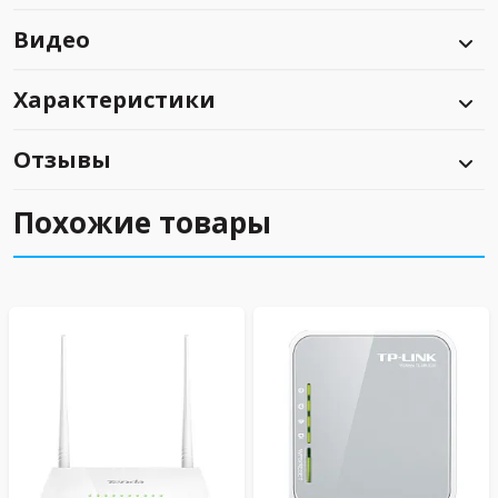
Видео
Характеристики
Отзывы
Похожие товары