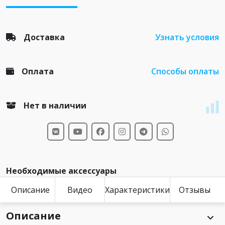
Доставка
Узнать условия
Оплата
Способы оплаты
Нет в наличии
Необходимые аксессуары
Описание
Видео
Характеристики
Отзывы
Описание