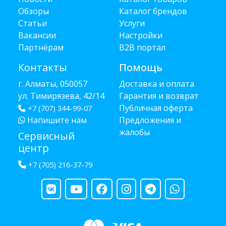
Обзоры
Каталог брендов
Статьи
Услуги
Вакансии
Настройки
Партнёрам
B2B портал
Контакты
Помощь
г. Алматы, 050057
Доставка и оплата
ул. Тимирязева, 42/14
Гарантия и возврат
Публичная оферта
+7 (707) 344-99-07
Напишите нам
Предложения и
жалобы
Сервисный
центр
+7 (705) 216-37-79