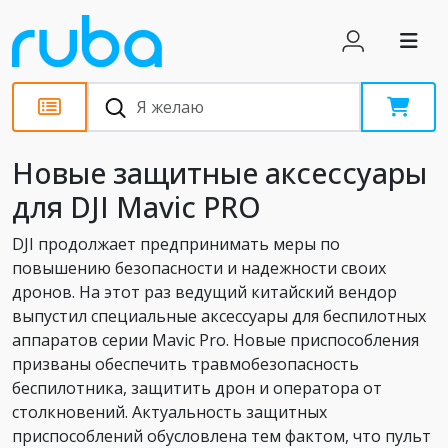
Новости
Новые защитные аксессуары
для DJI Mavic PRO
DJI продолжает предпринимать меры по
повышению безопасности и надежности своих
дронов. На этот раз ведущий китайский вендор
выпустил специальные аксессуары для беспилотных
аппаратов серии Mavic Pro. Новые приспособления
призваны обеспечить травмобезопасность
беспилотника, защитить дрон и оператора от
столкновений. Актуальность защитных
приспособлений обусловлена тем фактом, что пульт