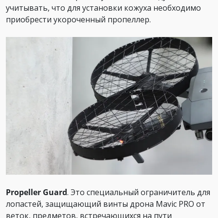
учитывать, что для установки кожуха необходимо
приобрести укороченный пропеллер.
Propeller Guard
. Это специальный ограничитель для
лопастей, защищающий винты дрона Mavic PRO от
веток, предметов, встречающихся на пути