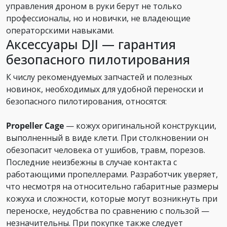
управления дроном в руки берут не только
профессионалы, но и новички, не владеющие
операторскими навыками.
Аксессуары DJI — гарантия
безопасного пилотирования
К числу рекомендуемых запчастей и полезных
новинок, необходимых для удобной переноски и
безопасного пилотирования, относятся:
Propeller Cage
— кожух оригинальной конструкции,
выполненный в виде клети. При столкновении он
обезопасит человека от ушибов, травм, порезов.
Последние неизбежны в случае контакта с
работающими пропеллерами. Разработчик уверяет,
что несмотря на относительно габаритные размеры
кожуха и сложности, которые могут возникнуть при
переноске, неудобства по сравнению с пользой —
незначительны. При покупке также следует