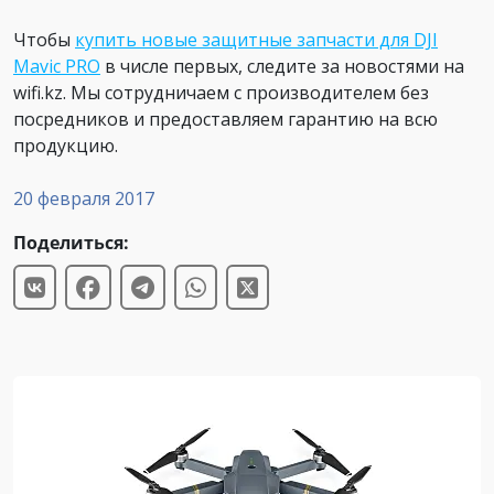
Чтобы
купить новые защитные запчасти для DJI
Mavic PRO
в числе первых, следите за новостями на
wifi.kz. Мы сотрудничаем с производителем без
посредников и предоставляем гарантию на всю
продукцию.
20 февраля 2017
Поделиться: