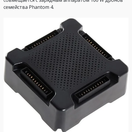
семейства Phantom 4.