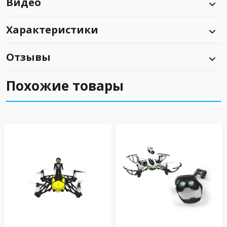
Видео
Характеристики
Отзывы
Похожие товары