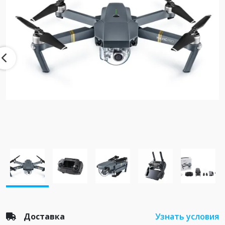
Доставка
Узнать условия