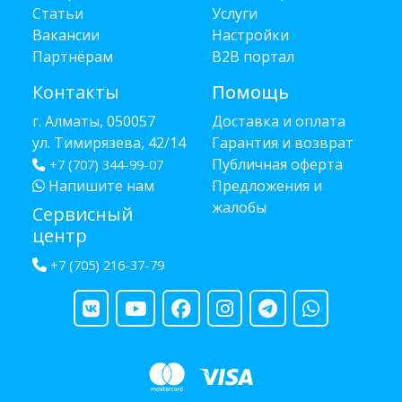
Статьи
Услуги
Вакансии
Настройки
Партнёрам
B2B портал
Контакты
Помощь
г. Алматы, 050057
Доставка и оплата
ул. Тимирязева, 42/14
Гарантия и возврат
Публичная оферта
+7 (707) 344-99-07
Напишите нам
Предложения и
жалобы
Сервисный
центр
+7 (705) 216-37-79