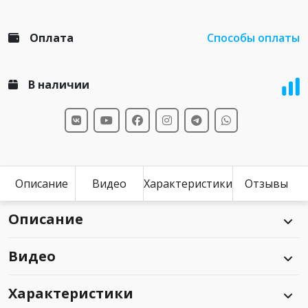
Оплата
Способы оплаты
В наличии
Описание
Видео
Характеристики
Отзывы
Описание
Видео
Характеристики