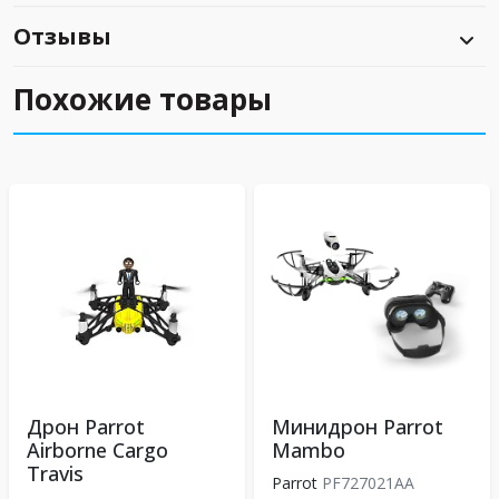
Отзывы
Похожие товары
Дрон Parrot
Минидрон Parrot
Airborne Cargo
Mambo
Travis
Parrot
PF727021AA