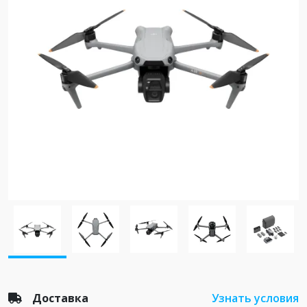
Доставка
Узнать условия