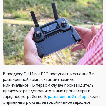
В продажу DJI Mavic PRO поступает в основной и
расширенной комплектации (помимо
минимальной). В первом случае производитель
предусмотрел дополнительные пропеллеры и
зарядное устройство. В
расширенный набор
входят
фирменный рюкзак, автомобильное зарядное