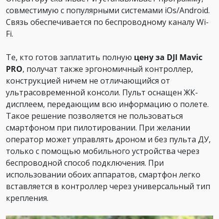
совместимую с популярными системами iOs/Android.
Связь обеспечивается по беспроводному каналу Wi-
Fi.
Те, кто готов заплатить полную
цену за DJI Mavic
PRO
, получат также эргономичный контроллер,
конструкцией ничем не отличающийся от
ультрасовременной консоли. Пульт оснащен ЖК-
дисплеем, передающим всю информацию о полете.
Такое решение позволяется не пользоваться
смартфоном при пилотировании. При желании
оператор может управлять дроном и без пульта ДУ,
только с помощью мобильного устройства через
беспроводной способ подключения. При
использовании обоих аппаратов, смартфон легко
вставляется в контроллер через универсальный тип
крепления.