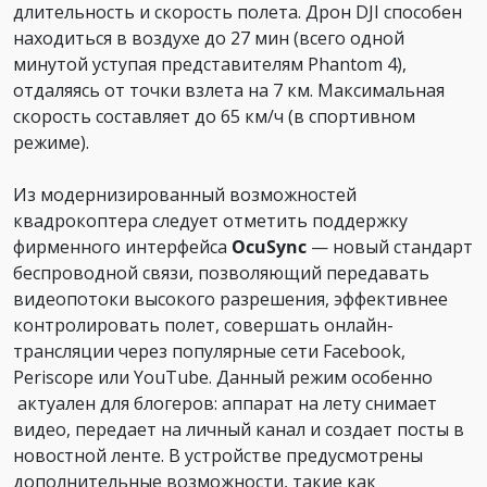
длительность и скорость полета. Дрон DJI способен
находиться в воздухе до 27 мин (всего одной
минутой уступая представителям Phantom 4),
отдаляясь от точки взлета на 7 км. Максимальная
скорость составляет до 65 км/ч (в спортивном
режиме).
Из модернизированный возможностей
квадрокоптера следует отметить поддержку
фирменного интерфейса
OcuSync
— новый стандарт
беспроводной связи, позволяющий передавать
видеопотоки высокого разрешения, эффективнее
контролировать полет, совершать онлайн-
трансляции через популярные сети Facebook,
Periscope или YouTube. Данный режим особенно
актуален для блогеров: аппарат на лету снимает
видео, передает на личный канал и создает посты в
новостной ленте. В устройстве предусмотрены
дополнительные возможности, такие как