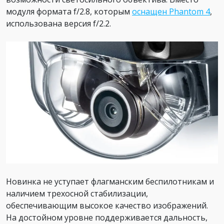
модуля формата f/2.8, которым
оснащен Phantom 4
,
использована версия f/2.2.
Новинка не уступает флагманским беспилотникам и
наличием трехосной стабилизации,
обеспечивающим высокое качество изображений.
На достойном уровне поддерживается дальность,