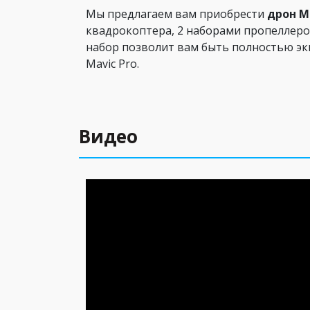
Мы предлагаем вам приобрести
дрон М
квадрокоптера, 2 наборами пропеллеро
набор позволит вам быть полностью эки
Mavic Pro.
Видео