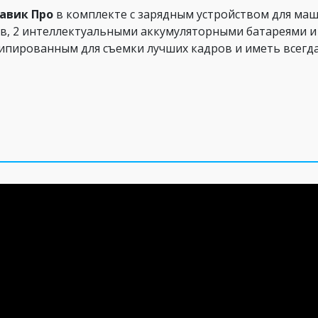
авик Про
в комплекте с зарядным устройством для ма
в, 2 интеллектуальными аккумуляторными батареями и 
пированным для съемки лучших кадров и иметь всегда 