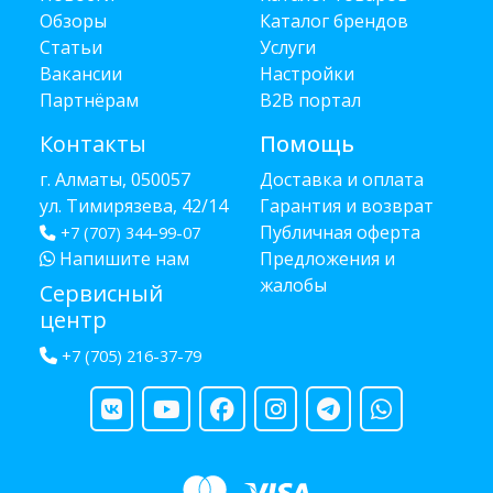
Обзоры
Каталог брендов
Статьи
Услуги
Вакансии
Настройки
Партнёрам
B2B портал
Контакты
Помощь
г. Алматы, 050057
Доставка и оплата
ул. Тимирязева, 42/14
Гарантия и возврат
Публичная оферта
+7 (707) 344-99-07
Напишите нам
Предложения и
жалобы
Сервисный
центр
+7 (705) 216-37-79