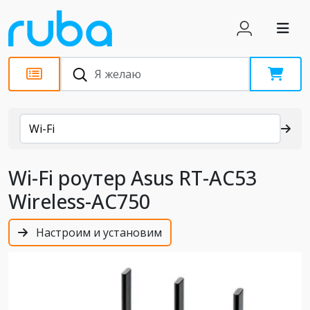
Каталог
Wi-Fi
Wi-Fi роутер Asus RT-AC53
Wireless-AC750
Настроим и установим