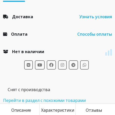
Доставка
Узнать условия
Оплата
Способы оплаты
Нет в наличии
Снят с производства
Перейти в раздел с похожими товарами
Описание
Характеристики
Отзывы