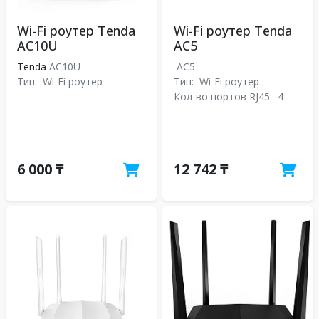
Wi-Fi роутер Tenda
Wi-Fi роутер Tenda
AC10U
AC5
Tenda
AC10U
AC5
Тип:
Wi-Fi роутер
Тип:
Wi-Fi роутер
Кол-во портов RJ45:
4
6 000 ₸
12 742 ₸