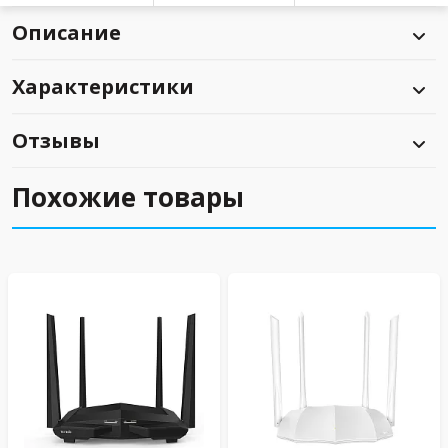
Описание
Характеристики
Отзывы
Похожие товары