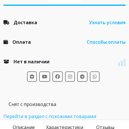
Доставка
Узнать условия
Оплата
Способы оплаты
Нет в наличии
Снят с производства
Перейти в раздел с похожими товарами
Описание
Характеристики
Отзывы