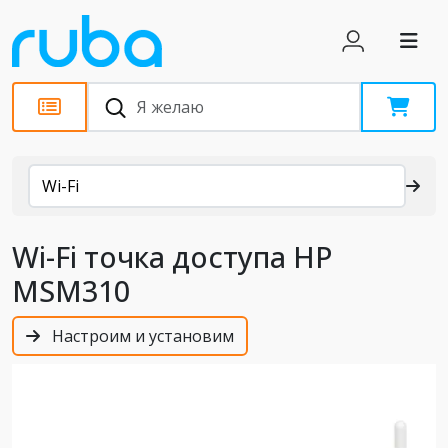
Каталог
Wi-Fi
Wi-Fi точка доступа HP
MSM310
Настроим и установим