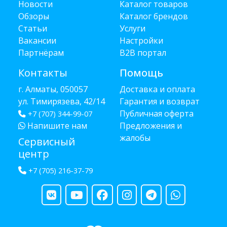
Новости
Каталог товаров
Обзоры
Каталог брендов
Статьи
Услуги
Вакансии
Настройки
Партнёрам
B2B портал
Контакты
Помощь
г. Алматы, 050057
Доставка и оплата
ул. Тимирязева, 42/14
Гарантия и возврат
Публичная оферта
+7 (707) 344-99-07
Напишите нам
Предложения и
жалобы
Сервисный
центр
+7 (705) 216-37-79