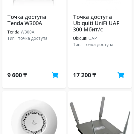
Точка доступа
Точка доступа
Tenda W300A
Ubiquiti UniFi UAP
300 Мбит/с
Tenda
W300A
Тип:
точка доступа
Ubiquiti
UAP
Тип:
точка доступа
9 600 ₸
17 200 ₸