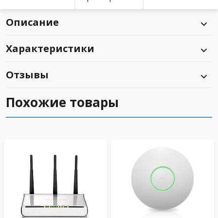
Описание
Характеристики
Отзывы
Похожие товары