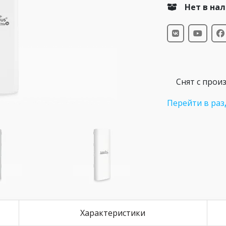
Нет в на
Снят с прои
Перейти в раз
Характеристики