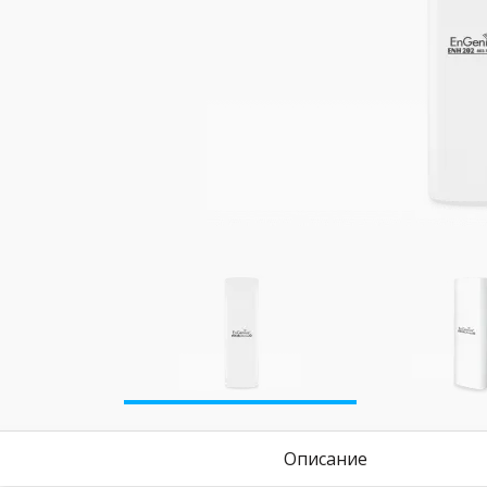
Описание