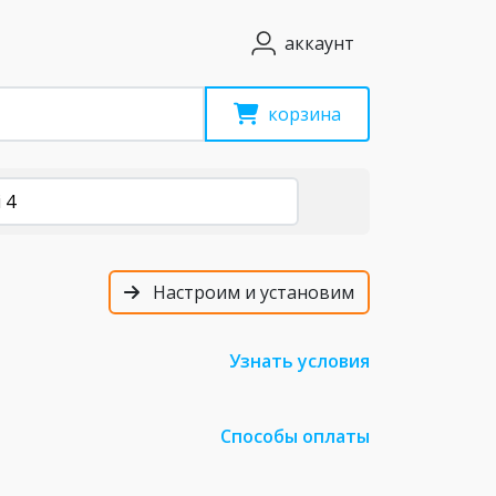
аккаунт
корзина
 4
Настроим и установим
Узнать условия
Способы оплаты