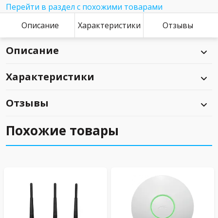
Перейти в раздел с похожими товарами
Описание
Характеристики
Отзывы
Описание
Характеристики
Отзывы
Похожие товары