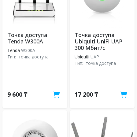
Точка доступа
Точка доступа
Tenda W300A
Ubiquiti UniFi UAP
300 Мбит/с
Tenda
W300A
Тип:
точка доступа
Ubiquiti
UAP
Тип:
точка доступа
9 600 ₸
17 200 ₸