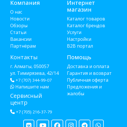
Компания
Интернет
магазин
О нас
Новости
Каталог товаров
Обзоры
Каталог брендов
Статьи
Услуги
Вакансии
Настройки
Партнёрам
B2B портал
Контакты
Помощь
г. Алматы, 050057
Доставка и оплата
ул. Тимирязева, 42/14
Гарантия и возврат
Публичная оферта
+7 (707) 344-99-07
Напишите нам
Предложения и
жалобы
Сервисный
центр
+7 (705) 216-37-79