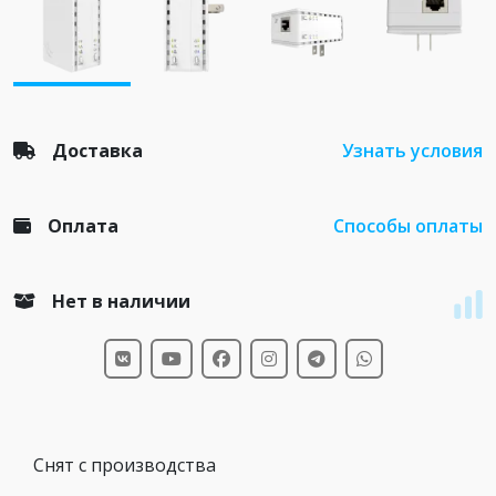
Доставка
Узнать условия
Оплата
Способы оплаты
Нет в наличии
Снят с производства