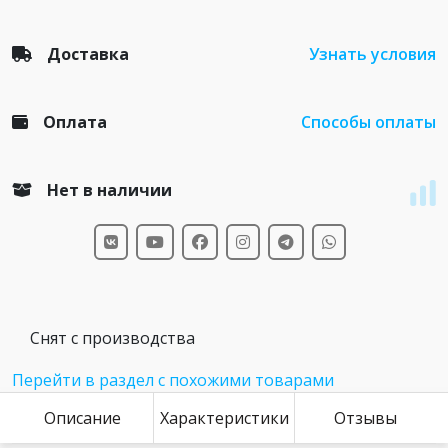
Доставка
Узнать условия
Оплата
Способы оплаты
Нет в наличии
Снят с производства
Перейти в раздел с похожими товарами
Описание
Характеристики
Отзывы