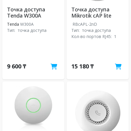
Точка доступа
Точка доступа
Tenda W300A
Mikrotik cAP lite
Tenda
W300A
RBcAPL-2nD
Тип:
точка доступа
Тип:
точка доступа
Кол-во портов RJ45:
1
9 600 ₸
15 180 ₸