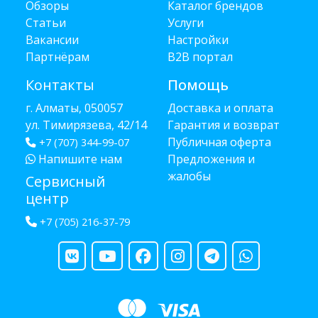
Обзоры
Каталог брендов
Статьи
Услуги
Вакансии
Настройки
Партнёрам
B2B портал
Контакты
Помощь
г. Алматы, 050057
Доставка и оплата
ул. Тимирязева, 42/14
Гарантия и возврат
Публичная оферта
+7 (707) 344-99-07
Напишите нам
Предложения и
жалобы
Сервисный
центр
+7 (705) 216-37-79