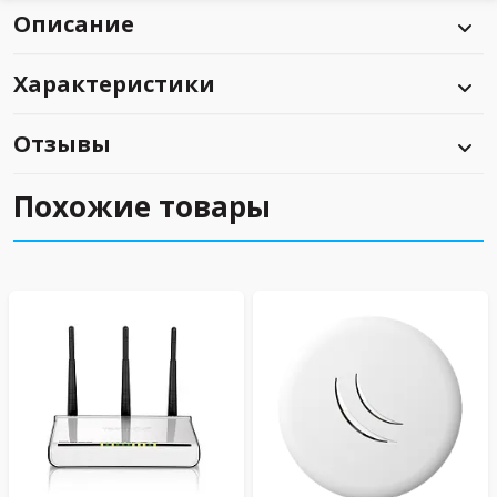
Описание
Характеристики
Отзывы
Похожие товары