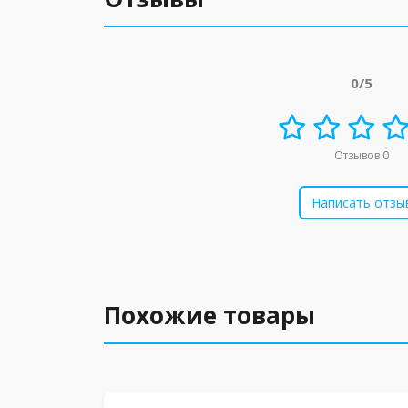
0/5
Отзывов 0
Написать отзы
Похожие товары