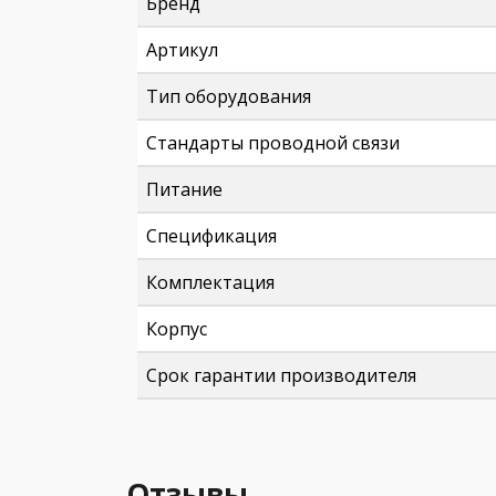
Бренд
Артикул
Тип оборудования
Стандарты проводной связи
Питание
Спецификация
Комплектация
Корпус
Срок гарантии производителя
Отзывы