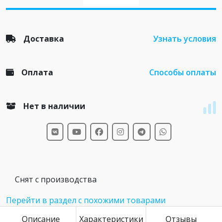
Доставка
Узнать условия
Оплата
Способы оплаты
Нет в наличии
Снят с производства
Перейти в раздел с похожими товарами
Описание
Характеристики
Отзывы