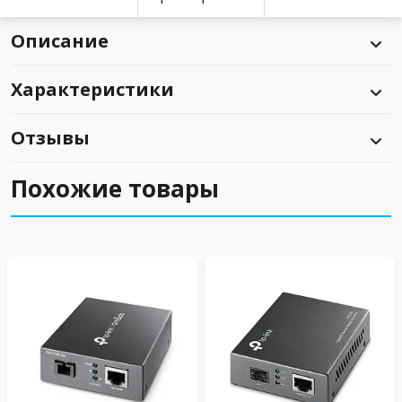
Описание
Характеристики
Отзывы
Похожие товары