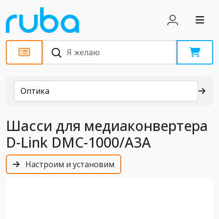
Каталог
Оптика
Шасси для медиаконвертера
D-Link DMC-1000/A3A
Настроим и установим