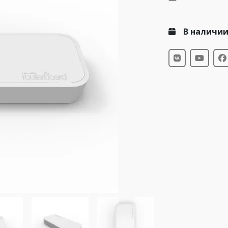
В наличи