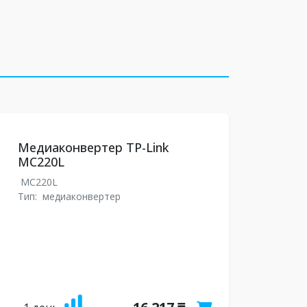
Медиаконвертер TP-Link
MC220L
MC220L
Тип:
медиаконвертер