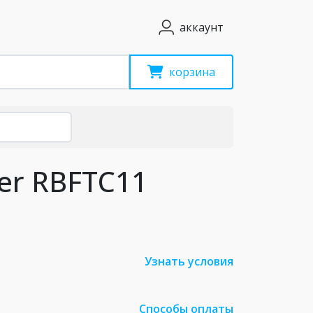
аккаунт
корзина
er RBFTC11
Узнать условия
Способы оплаты