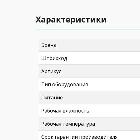
Характеристики
Бренд
Штрихкод
Артикул
Тип оборудования
Питание
Рабочая влажность
Рабочая температура
Срок гарантии производителя