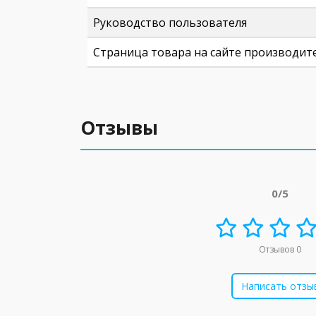
Руководство пользователя
Страница товара на сайте производит
Отзывы
0/5
Отзывов 0
Написать отзы