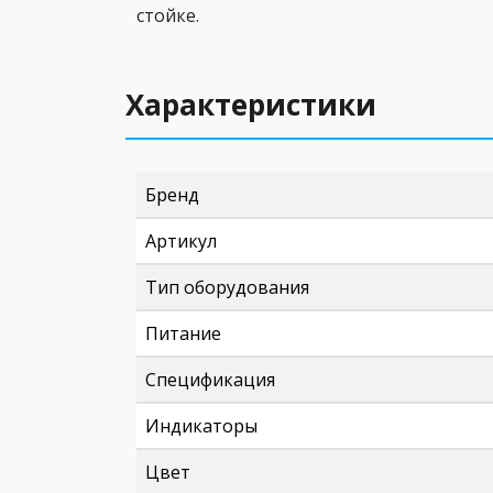
стойке.
Характеристики
Бренд
Артикул
Тип оборудования
Питание
Спецификация
Индикаторы
Цвет