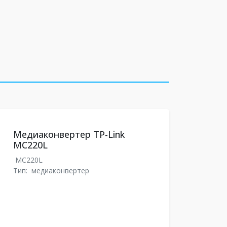
Медиаконвертер TP-Link
MC220L
MC220L
Тип:
медиаконвертер