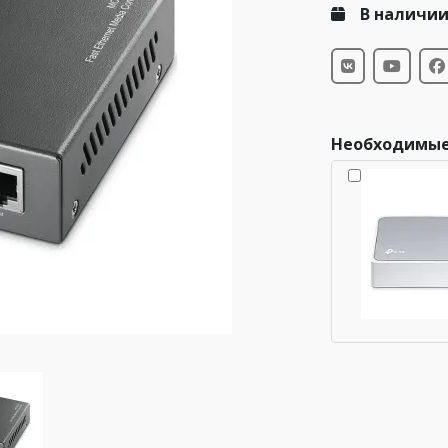
В наличи
Необходимые