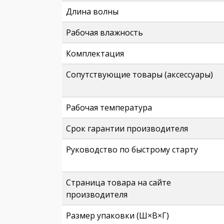
Длина волны
Рабочая влажность
Комплектация
Сопутствующие товары (аксессуары)
Рабочая температура
Срок гарантии производителя
Руководство по быстрому старту
Страница товара на сайте
производителя
Размер упаковки (Ш×В×Г)