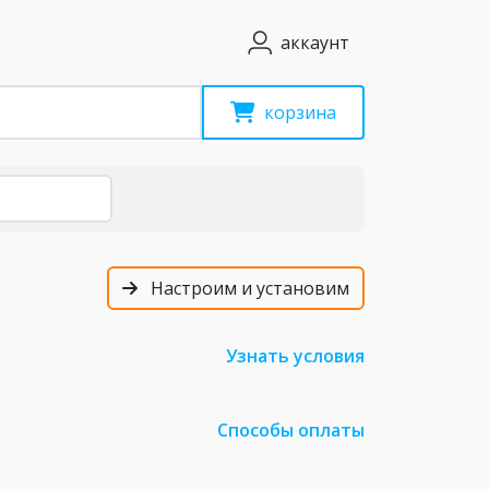
аккаунт
корзина
Настроим и установим
Узнать условия
Способы оплаты