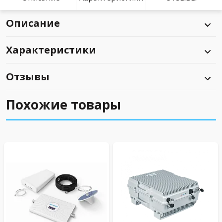
Описание
Характеристики
Отзывы
Похожие товары