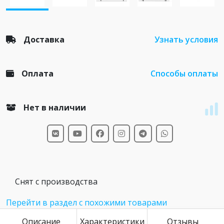
Доставка
Узнать условия
Оплата
Способы оплаты
Нет в наличии
Снят с производства
Перейти в раздел с похожими товарами
Описание
Характеристики
Отзывы