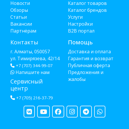
Новости
Каталог товаров
Обзоры
Каталог брендов
Статьи
Услуги
Вакансии
Настройки
Партнёрам
B2B портал
Контакты
Помощь
г. Алматы, 050057
Доставка и оплата
ул. Тимирязева, 42/14
Гарантия и возврат
Публичная оферта
+7 (707) 344-99-07
Напишите нам
Предложения и
жалобы
Сервисный
центр
+7 (705) 216-37-79