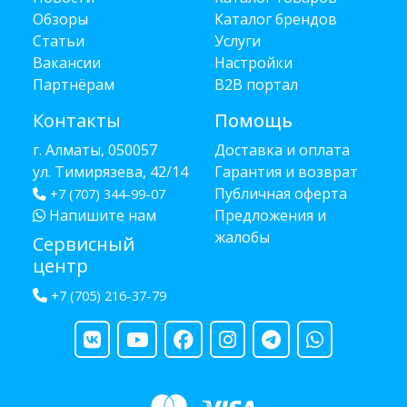
Обзоры
Каталог брендов
Статьи
Услуги
Вакансии
Настройки
Партнёрам
B2B портал
Контакты
Помощь
г. Алматы, 050057
Доставка и оплата
ул. Тимирязева, 42/14
Гарантия и возврат
Публичная оферта
+7 (707) 344-99-07
Напишите нам
Предложения и
жалобы
Сервисный
центр
+7 (705) 216-37-79