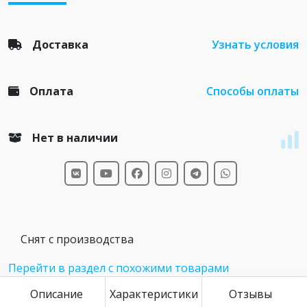
Доставка
Узнать условия
Оплата
Способы оплаты
Нет в наличии
Снят с производства
Перейти в раздел с похожими товарами
Описание
Характеристики
Отзывы