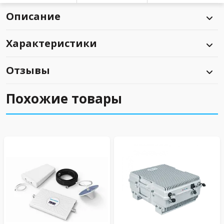
Описание
Характеристики
Отзывы
Похожие товары